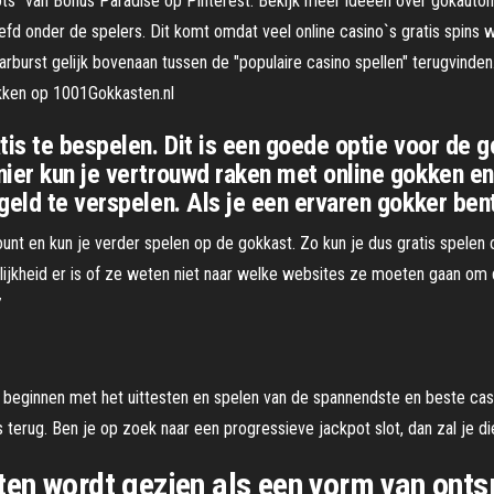
ots" van Bonus Paradise op Pinterest. Bekijk meer ideeën over gokauto
efd onder de spelers. Dit komt omdat veel online casino`s gratis spi
arburst gelijk bovenaan tussen de "populaire casino spellen" terugvinde
okken op 1001Gokkasten.nl
tis te bespelen. Dit is een goede optie voor de g
nier kun je vertrouwd raken met online gokken e
geld te verspelen. Als je een ervaren gokker bent
nt en kun je verder spelen op de gokkast. Zo kun je dus gratis spelen 
ijkheid er is of ze weten niet naar welke websites ze moeten gaan om 
7
 beginnen met het uittesten en spelen van de spannendste en beste casi
 terug. Ben je op zoek naar een progressieve jackpot slot, dan zal je d
en wordt gezien als een vorm van ont