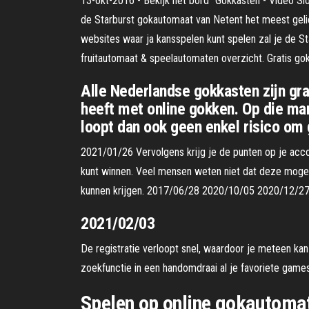
13-okt-2016 - Bekijk het bord "Gokkasten - Video Sl
de Starburst gokautomaat van Netent het meest geli
websites waar ja kansspelen kunt spelen zal je de St
fruitautomaat & speelautomaten overzicht. Gratis g
Alle Nederlandse gokkasten zijn gra
heeft met online gokken. Op die ma
loopt dan ook geen enkel risico om 
2021/01/26 Vervolgens krijg je de punten op je accou
kunt winnen. Veel mensen weten niet dat deze mogel
kunnen krijgen. 2017/06/28 2020/10/05 2020/12/2
2021/02/03
De registratie verloopt snel, waardoor je meteen kan
zoekfunctie in een handomdraai al je favoriete games
Spelen op online gokautomat