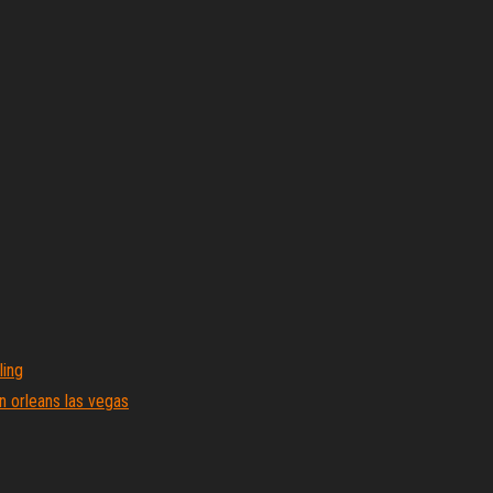
ling
n orleans las vegas