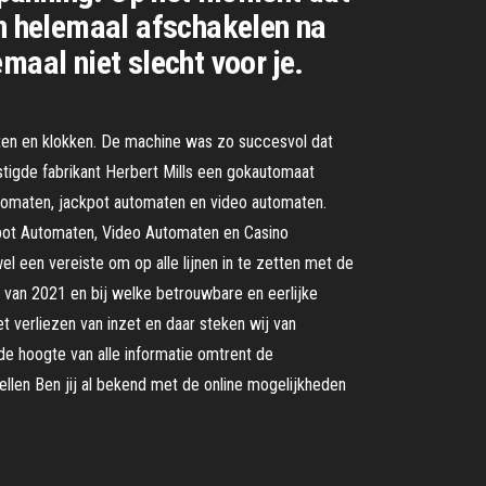
en helemaal afschakelen na
maal niet slecht voor je.
rten en klokken. De machine was zo succesvol dat
tigde fabrikant Herbert Mills een gokautomaat
utomaten, jackpot automaten en video automaten.
kpot Automaten, Video Automaten en Casino
l een vereiste om op alle lijnen in te zetten met de
 van 2021 en bij welke betrouwbare en eerlijke
t verliezen van inzet en daar steken wij van
de hoogte van alle informatie omtrent de
llen Ben jij al bekend met de online mogelijkheden