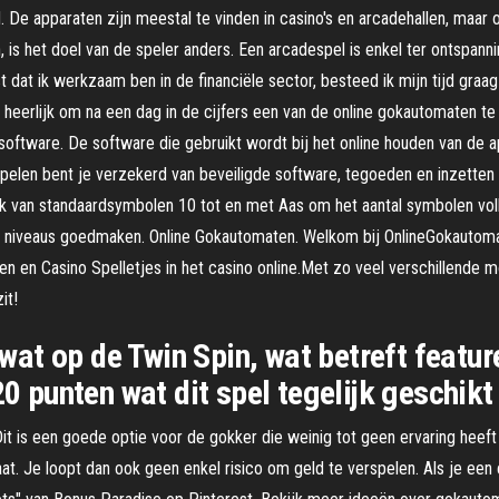
e apparaten zijn meestal te vinden in casino's en arcadehallen, maar o
 is het doel van de speler anders. Een arcadespel is enkel ter ontspan
 dat ik werkzaam ben in de financiële sector, besteed ik mijn tijd graa
 heerlijk om na een dag in de cijfers een van de online gokautomaten t
oftware. De software die gebruikt wordt bij het online houden van de 
spelen bent je verzekerd van beveiligde software, tegoeden en inzetten
k van standaardsymbolen 10 tot en met Aas om het aantal symbolen vol
le niveaus goedmaken. Online Gokautomaten. Welkom bij OnlineGokautomaa
 en Casino Spelletjes in het casino online.Met zo veel verschillende m
it!
l wat op de Twin Spin, wat betreft featu
 20 punten wat dit spel tegelijk geschik
Dit is een goede optie voor de gokker die weinig tot geen ervaring heef
. Je loopt dan ook geen enkel risico om geld te verspelen. Als je een 